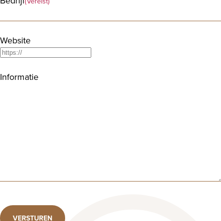
Bedrijf
(Vereist)
Website
Informatie
VERSTUREN