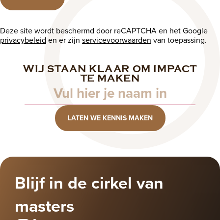
Deze site wordt beschermd door reCAPTCHA en het Google
privacybeleid
en er zijn
servicevoorwaarden
van toepassing.
WIJ STAAN KLAAR OM IMPACT
Naam
TE MAKEN
LATEN WE KENNIS MAKEN
Blijf in de cirkel van
masters