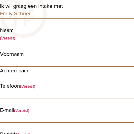
Ik wil graag een intake met
Naam
(Vereist)
Voornaam
Achternaam
Telefoon
(Vereist)
E-mail
(Vereist)