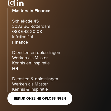
Masters in Finance
Schiekade 45
3033 BC Rotterdam
088 643 20 08
info@mif.nl
Finance
Diensten en oplossingen
Werken als Master
Kennis en inspiratie
HR
Diensten & oplossingen
Werken als Master
Kennis & inspiratie
BEKIJK ONZE HR OPLOSSINGEN