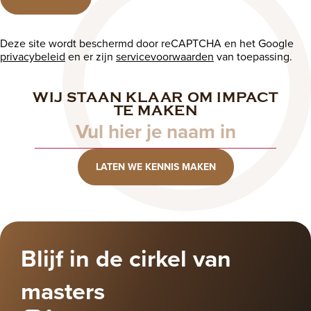
Deze site wordt beschermd door reCAPTCHA en het Google
privacybeleid
en er zijn
servicevoorwaarden
van toepassing.
WIJ STAAN KLAAR OM IMPACT
Naam
TE MAKEN
LATEN WE KENNIS MAKEN
Blijf in de cirkel van
masters