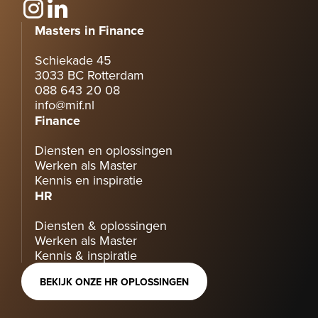
Masters in Finance
Schiekade 45
3033 BC Rotterdam
088 643 20 08
info@mif.nl
Finance
Diensten en oplossingen
Werken als Master
Kennis en inspiratie
HR
Diensten & oplossingen
Werken als Master
Kennis & inspiratie
BEKIJK ONZE HR OPLOSSINGEN