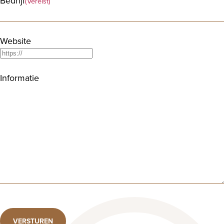
Bedrijf
(Vereist)
Website
Informatie
VERSTUREN