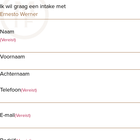
Ik wil graag een intake met
Naam
(Vereist)
Voornaam
Achternaam
Telefoon
(Vereist)
E-mail
(Vereist)