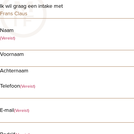
Ik wil graag een intake met
Naam
(Vereist)
Voornaam
Achternaam
Telefoon
(Vereist)
E-mail
(Vereist)