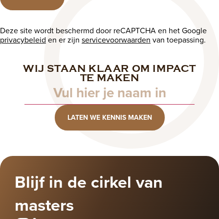
Deze site wordt beschermd door reCAPTCHA en het Google
privacybeleid
en er zijn
servicevoorwaarden
van toepassing.
WIJ STAAN KLAAR OM IMPACT
Naam
TE MAKEN
LATEN WE KENNIS MAKEN
Blijf in de cirkel van
masters