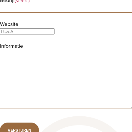
Bedrijf
(Vereist)
Website
Informatie
VERSTUREN