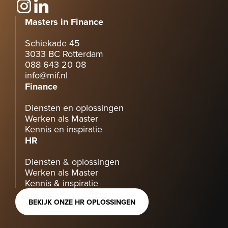
Masters in Finance
Schiekade 45
3033 BC Rotterdam
088 643 20 08
info@mif.nl
Finance
Diensten en oplossingen
Werken als Master
Kennis en inspiratie
HR
Diensten & oplossingen
Werken als Master
Kennis & inspiratie
BEKIJK ONZE HR OPLOSSINGEN