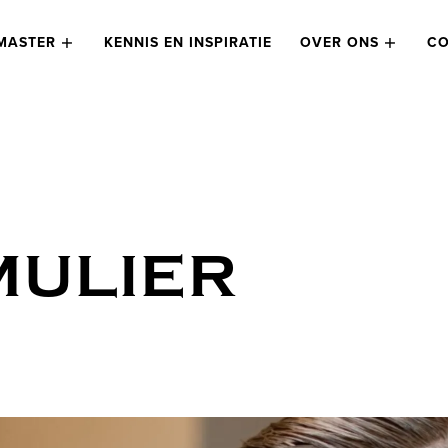
MASTER
KENNIS EN INSPIRATIE
OVER ONS
CO
MULIER