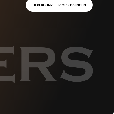
BEKIJK ONZE HR OPLOSSINGEN
ERS