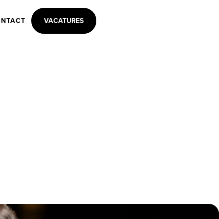
NTACT
VACATURES