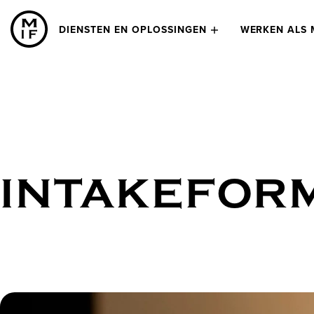
DIENSTEN EN OPLOSSINGEN
WERKEN ALS 
INTAKEFOR