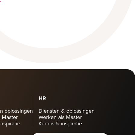
HR
n oplossingen
Diensten & oplossingen
 Master
Werken als Master
nspiratie
Kennis & inspiratie