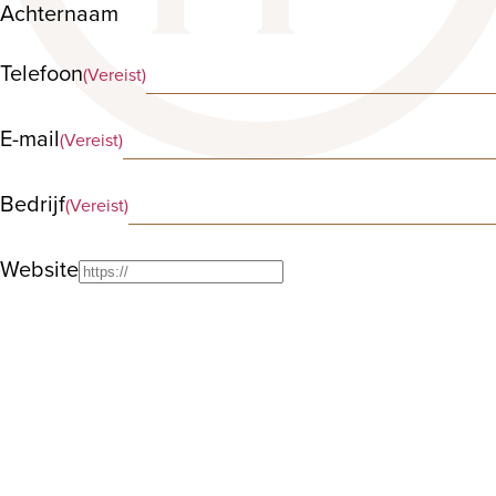
Achternaam
Telefoon
(Vereist)
E-mail
(Vereist)
Bedrijf
(Vereist)
Website