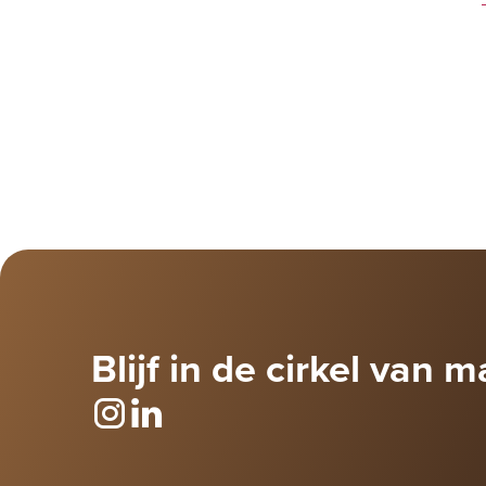
Blijf in de cirkel van m