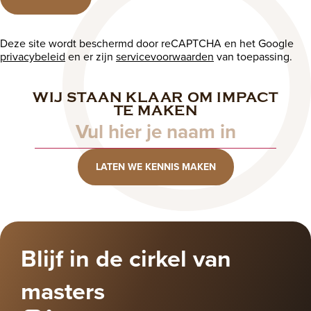
Deze site wordt beschermd door reCAPTCHA en het Google
privacybeleid
en er zijn
servicevoorwaarden
van toepassing.
WIJ STAAN KLAAR OM IMPACT
Naam
TE MAKEN
LATEN WE KENNIS MAKEN
Blijf in de cirkel van
masters