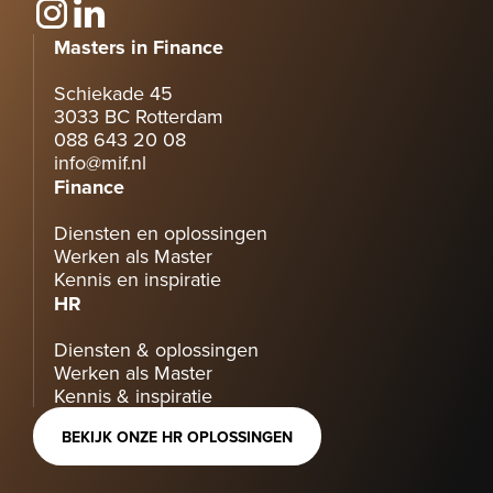
Masters in Finance
Schiekade 45
3033 BC Rotterdam
088 643 20 08
info@mif.nl
Finance
Diensten en oplossingen
Werken als Master
Kennis en inspiratie
HR
Diensten & oplossingen
Werken als Master
Kennis & inspiratie
BEKIJK ONZE HR OPLOSSINGEN