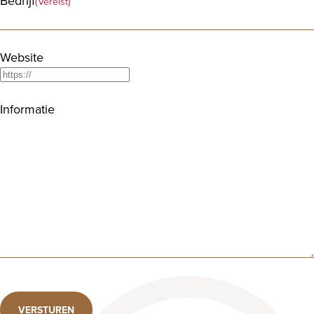
Bedrijf
(Vereist)
Website
Informatie
VERSTUREN