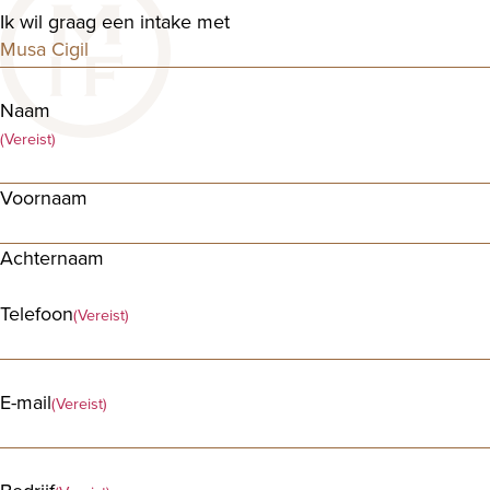
Ik wil graag een intake met
Naam
(Vereist)
Voornaam
Achternaam
Telefoon
(Vereist)
E-mail
(Vereist)