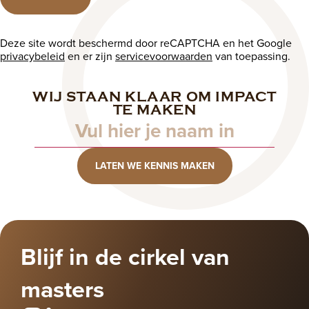
Deze site wordt beschermd door reCAPTCHA en het Google
privacybeleid
en er zijn
servicevoorwaarden
van toepassing.
WIJ STAAN KLAAR OM IMPACT
Naam
TE MAKEN
LATEN WE KENNIS MAKEN
Blijf in de cirkel van
masters