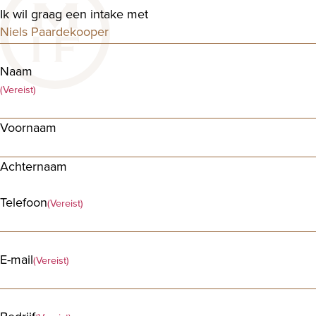
Ik wil graag een intake met
Naam
(Vereist)
Voornaam
Achternaam
Telefoon
(Vereist)
E-mail
(Vereist)