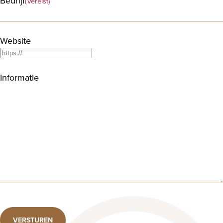
Bedrijf
(Vereist)
Website
Informatie
VERSTUREN