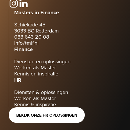
Masters in Finance
Schiekade 45
3033 BC Rotterdam
088 643 20 08
info@mif.nl
Finance
Diensten en oplossingen
Werken als Master
Kennis en inspiratie
HR
Diensten & oplossingen
Werken als Master
Kennis & inspiratie
BEKIJK ONZE HR OPLOSSINGEN