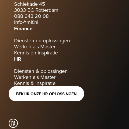
Schiekade 45
3033 BC Rotterdam
088 643 20 08
info@mif.nl
Finance
Diensten en oplossingen
Werken als Master
Kennis en inspiratie
HR
Diensten & oplossingen
Werken als Master
Kennis & inspiratie
BEKIJK ONZE HR OPLOSSINGEN