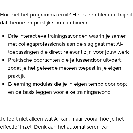
Hoe ziet het programma eruit? Het is een blended traject
dat theorie en praktijk slim combineert:
Drie interactieve trainingsavonden waarin je samen
met collegaprofessionals aan de slag gaat met AI-
toepassingen die direct relevant zijn voor jouw werk
Praktische opdrachten die je tussendoor uitvoert,
zodat je het geleerde meteen toepast in je eigen
praktijk
E-learning modules die je in eigen tempo doorloopt
en de basis leggen voor elke trainingsavond
Je leert niet alleen wát AI kan, maar vooral hóe je het
effectief inzet. Denk aan het automatiseren van