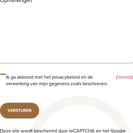
Opmerkingen
Ik ga akkoord met het privacybeleid en de
(Vereist)
verwerking van mijn gegevens zoals beschreven.
VERSTUREN
Deze site wordt beschermd door reCAPTCHA en het Google