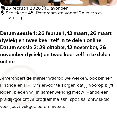
26 februari 2026
5 avonden
Schiekade 45, Rotterdam en vooraf 2x micro e-
learning.
Datum sessie 1: 26 februari, 12 maart, 26 maart
(fysiek) en twee keer zelf in te delen online
Datum sessie 2: 29 oktober, 12 november, 26
november (fysiek) en twee keer zelf in te delen
online
AI verandert de manier waarop we werken, ook binnen
Finance en HR. Om ervoor te zorgen dat jij voorop blijft
lopen, bieden wij in samenwerking met AI Panda een
praktijkgericht AI-programma aan, speciaal ontwikkeld
voor jouw vakgebied en niveau.