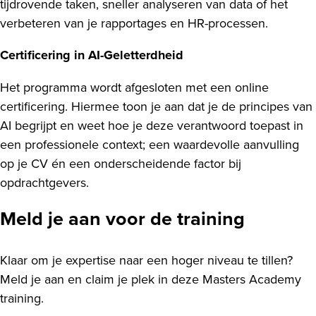
tijdrovende taken, sneller analyseren van data of het
verbeteren van je rapportages en HR-processen.
Certificering in AI-Geletterdheid
Het programma wordt afgesloten met een online
certificering. Hiermee toon je aan dat je de principes van
AI begrijpt en weet hoe je deze verantwoord toepast in
een professionele context; een waardevolle aanvulling
op je CV én een onderscheidende factor bij
opdrachtgevers.
Meld je aan voor de training
Klaar om je expertise naar een hoger niveau te tillen?
Meld je aan en claim je plek in deze Masters Academy
training.