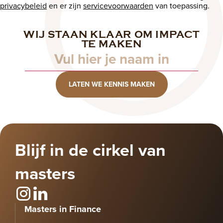
privacybeleid
en er zijn
servicevoorwaarden
van toepassing.
WIJ STAAN KLAAR OM IMPACT
Naam
TE MAKEN
LATEN WE KENNIS MAKEN
Blijf in de cirkel van
masters
Masters in Finance