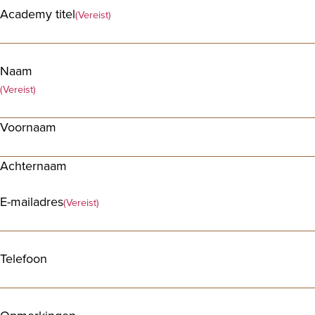
Academy titel
(Vereist)
Naam
(Vereist)
Voornaam
Achternaam
E-mailadres
(Vereist)
Telefoon