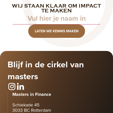
WIJ STAAN KLAAR OM IMPACT
Naam
TE MAKEN
LATEN WE KENNIS MAKEN
Blijf in de cirkel van
masters
Masters in Finance
Schiekade 45
3033 BC Rotterdam