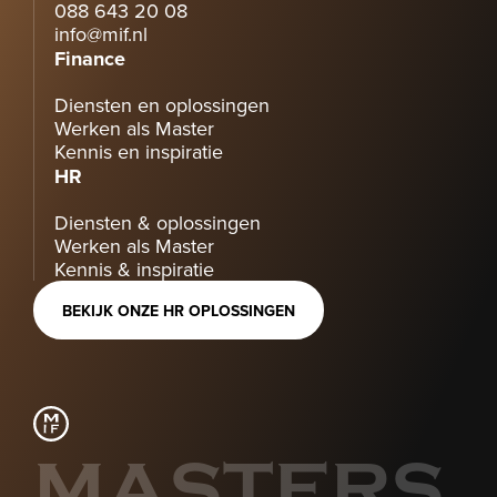
088 643 20 08
info@mif.nl
Finance
Diensten en oplossingen
Werken als Master
Kennis en inspiratie
HR
Diensten & oplossingen
Werken als Master
Kennis & inspiratie
BEKIJK ONZE HR OPLOSSINGEN
MASTERS