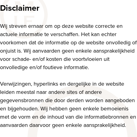
Disclaimer
Wij streven ernaar om op deze website correcte en
actuele informatie te verschaffen. Het kan echter
voorkomen dat de informatie op de website onvolledig of
onjuist is. Wij aanvaarden geen enkele aansprakelijkheid
voor schade- en/of kosten die voortvloeien uit
onvolledige en/of foutieve informatie.
Verwijzingen, hyperlinks en dergelijke in de website
leiden meestal naar andere sites of andere
gegevensbronnen die door derden worden aangeboden
en bijgehouden. Wij hebben geen enkele bemoeienis
met de vorm en de inhoud van die informatiebronnen en
aanvaarden daarvoor geen enkele aansprakelijkheid.