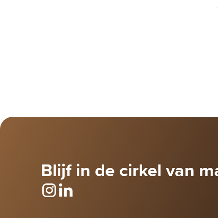
Blijf in de cirkel van m