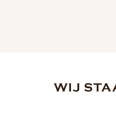
WIJ STA