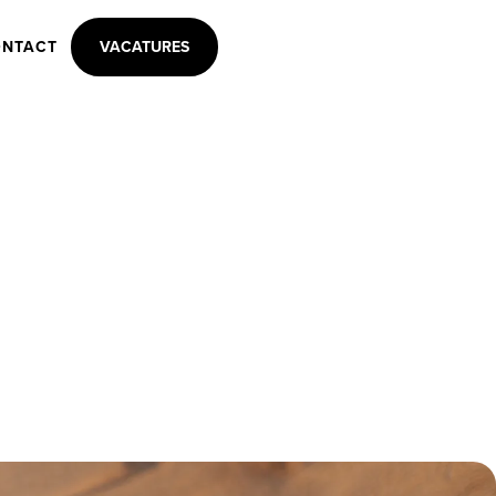
NTACT
VACATURES