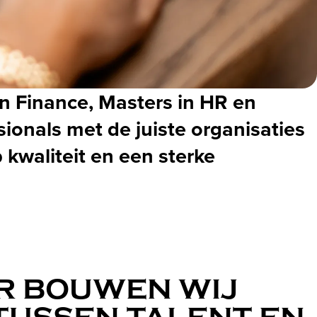
n Finance, Masters in HR en
ionals met de juiste organisaties
 kwaliteit en een sterke
HR BOUWEN WIJ