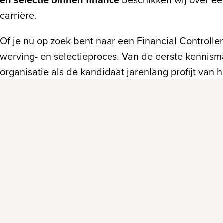
carrière.
Of je nu op zoek bent naar een Financial Controlle
werving- en selectieproces. Van de eerste kennism
organisatie als de kandidaat jarenlang profijt van h