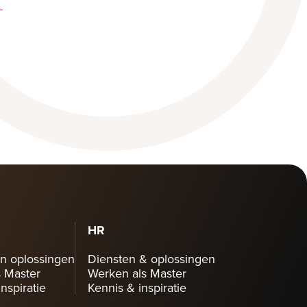
HR
n oplossingen
Diensten & oplossingen
 Master
Werken als Master
nspiratie
Kennis & inspiratie