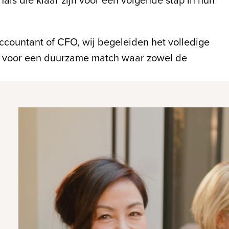
Accountant of CFO, wij begeleiden het volledige
wij voor een duurzame match waar zowel de