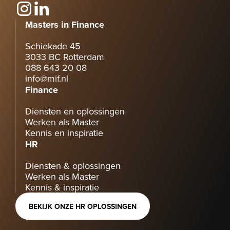
Masters in Finance
Schiekade 45
3033 BC Rotterdam
088 643 20 08
info@mif.nl
Finance
Diensten en oplossingen
Werken als Master
Kennis en inspiratie
HR
Diensten & oplossingen
Werken als Master
Kennis & inspiratie
BEKIJK ONZE HR OPLOSSINGEN