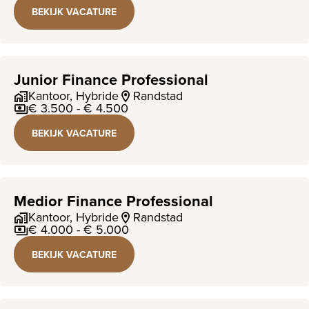
BEKIJK VACATURE
Junior Finance Professional
Kantoor, Hybride
Randstad
€ 3.500 - € 4.500
BEKIJK VACATURE
Medior Finance Professional
Kantoor, Hybride
Randstad
€ 4.000 - € 5.000
BEKIJK VACATURE