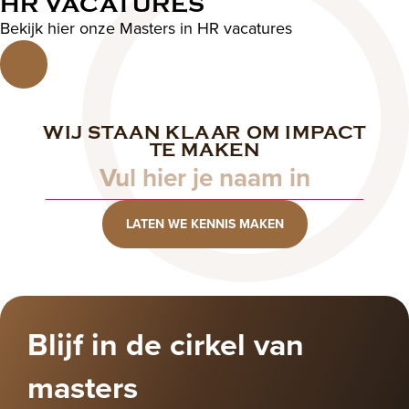
HR VACATURES
Bekijk hier onze Masters in HR vacatures
WIJ STAAN KLAAR OM IMPACT
Naam
TE MAKEN
LATEN WE KENNIS MAKEN
Blijf in de cirkel van
masters