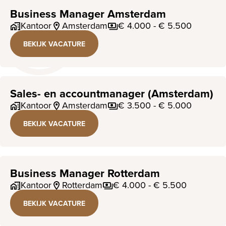
Business Manager Amsterdam
Kantoor
Amsterdam
€ 4.000 - € 5.500
BEKIJK VACATURE
Sales- en accountmanager (Amsterdam)
Kantoor
Amsterdam
€ 3.500 - € 5.000
BEKIJK VACATURE
Business Manager Rotterdam
Kantoor
Rotterdam
€ 4.000 - € 5.500
BEKIJK VACATURE