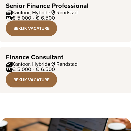
Senior Finance Professional
Kantoor, Hybride
Randstad
€ 5.000 - € 6.500
BEKIJK VACATURE
Finance Consultant
Kantoor, Hybride
Randstad
€ 5.000 - € 6.500
BEKIJK VACATURE