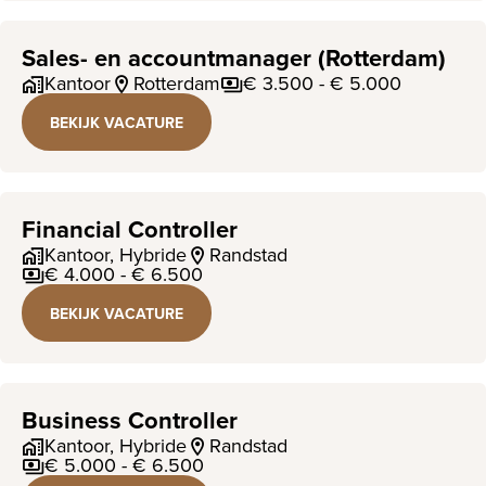
Sales- en accountmanager (Rotterdam)
Kantoor
Rotterdam
€ 3.500 - € 5.000
BEKIJK VACATURE
Financial Controller
Kantoor, Hybride
Randstad
€ 4.000 - € 6.500
BEKIJK VACATURE
Business Controller
Kantoor, Hybride
Randstad
€ 5.000 - € 6.500