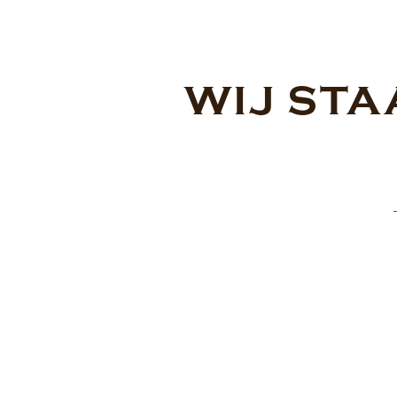
WIJ STA