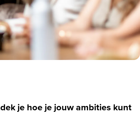
ntdek je hoe je jouw ambities kunt