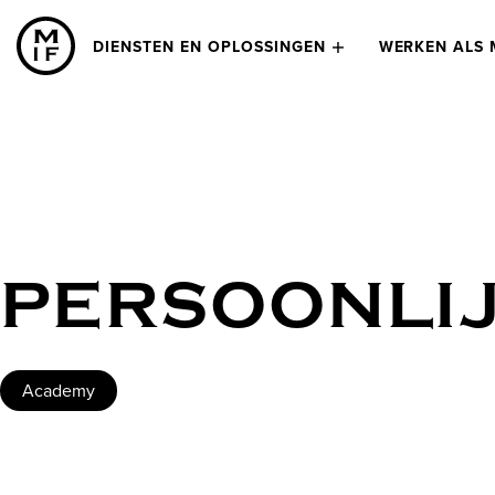
DIENSTEN EN OPLOSSINGEN
WERKEN ALS 
PERSOONLI
Academy