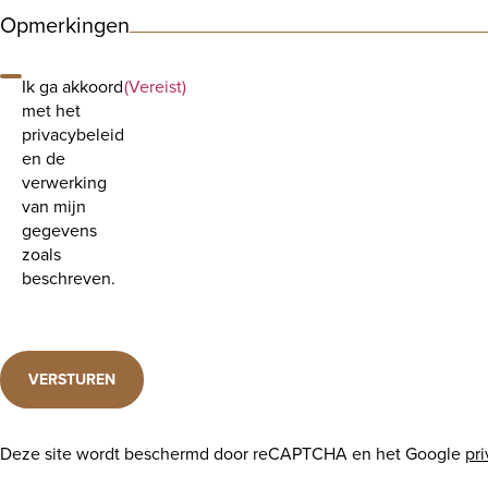
Opmerkingen
Ik ga akkoord
(Vereist)
met het
privacybeleid
en de
verwerking
van mijn
gegevens
zoals
beschreven.
VERSTUREN
Deze site wordt beschermd door reCAPTCHA en het Google
pr