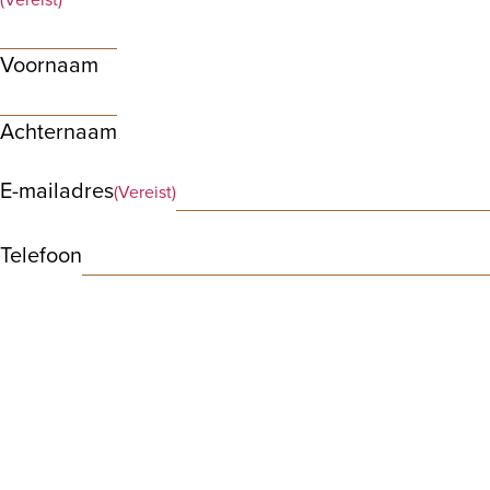
Voornaam
Achternaam
E-mailadres
(Vereist)
Telefoon