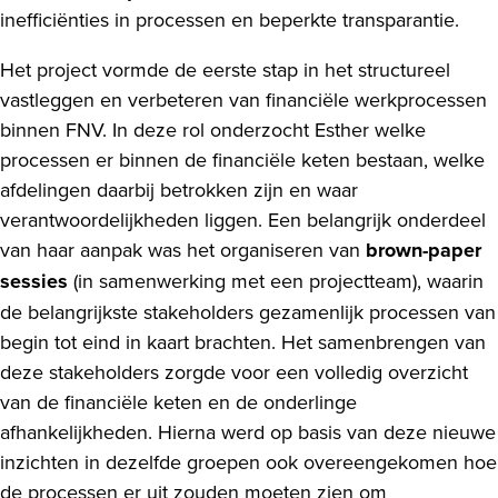
inefficiënties in processen en beperkte transparantie.
Het project vormde de eerste stap in het structureel
vastleggen en verbeteren van financiële werkprocessen
binnen FNV. In deze rol onderzocht Esther welke
processen er binnen de financiële keten bestaan, welke
afdelingen daarbij betrokken zijn en waar
verantwoordelijkheden liggen. Een belangrijk onderdeel
van haar aanpak was het organiseren van
brown-paper
sessies
(in samenwerking met een projectteam), waarin
de belangrijkste stakeholders gezamenlijk processen van
begin tot eind in kaart brachten. Het samenbrengen van
deze stakeholders zorgde voor een volledig overzicht
van de financiële keten en de onderlinge
afhankelijkheden. Hierna werd op basis van deze nieuwe
inzichten in dezelfde groepen ook overeengekomen hoe
de processen er uit zouden moeten zien om