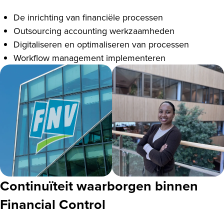
De inrichting van financiële processen
Outsourcing accounting werkzaamheden
Digitaliseren en optimaliseren van processen
Workflow management implementeren
Continuïteit waarborgen binnen
Financial Control