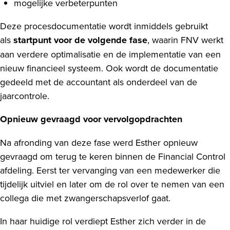
mogelijke verbeterpunten
Deze procesdocumentatie wordt inmiddels gebruikt
als
startpunt voor de volgende fase
, waarin FNV werkt
aan verdere optimalisatie en de implementatie van een
nieuw financieel systeem. Ook wordt de documentatie
gedeeld met de accountant als onderdeel van de
jaarcontrole.
Opnieuw gevraagd voor vervolgopdrachten
Na afronding van deze fase werd Esther opnieuw
gevraagd om terug te keren binnen de Financial Control
afdeling. Eerst ter vervanging van een medewerker die
tijdelijk uitviel en later om de rol over te nemen van een
collega die met zwangerschapsverlof gaat.
In haar huidige rol verdiept Esther zich verder in de