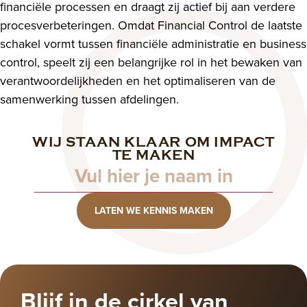
financiële processen en draagt zij actief bij aan verdere
procesverbeteringen. Omdat Financial Control de laatste
schakel vormt tussen financiële administratie en business
control, speelt zij een belangrijke rol in het bewaken van
verantwoordelijkheden en het optimaliseren van de
samenwerking tussen afdelingen.
WIJ STAAN KLAAR OM IMPACT
Naam
TE MAKEN
LATEN WE KENNIS MAKEN
Blijf in de cirkel van