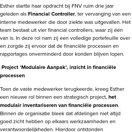
Esther startte haar opdracht bij FNV ruim drie jaar
geleden als
Financial Controller
, ter vervanging van een
interne medewerker die door ziekte was uitgevallen. Het
team bestaat uit vier financial controllers, waar zij één
van is. In deze rol nam zij een volledige portefeuille over
en zorgde zij ervoor dat de financiële processen en
rapportages onverminderd door konden blijven lopen.
Project ‘Modulaire Aanpak’, inzicht in financiële
processen
Toen de vaste medewerker terugkeerde, kreeg Esther
een nieuwe rol binnen een strategisch project,
het
modulair inventariseren van financiële processen
.
Binnen de organisatie bleek dat afdelingen niet altijd
goed zicht hebben op elkaars werkzaamheden en
verantwoordelijkheden. Hierdoor ontstonden