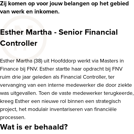
Zij komen op voor jouw belangen op het gebied
van werk en inkomen.
Esther Martha - Senior Financial
Controller
Esther Martha (38) uit Hoofddorp werkt via Masters in
Finance bij FNV. Esther startte haar opdracht bij FNV
ruim drie jaar geleden als Financial Controller, ter
vervanging van een interne medewerker die door ziekte
was uitgevallen. Toen de vaste medewerker terugkeerde,
kreeg Esther een nieuwe rol binnen een strategisch
project, het modulair inventariseren van financiële
processen.
Wat is er behaald?