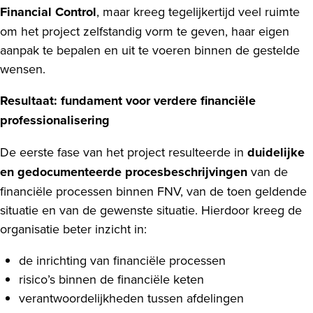
Financial Control
, maar kreeg tegelijkertijd veel ruimte
om het project zelfstandig vorm te geven, haar eigen
aanpak te bepalen en uit te voeren binnen de gestelde
wensen.
Resultaat: fundament voor verdere financiële
professionalisering
De eerste fase van het project resulteerde in
duidelijke
en gedocumenteerde procesbeschrijvingen
van de
financiële processen binnen FNV, van de toen geldende
situatie en van de gewenste situatie. Hierdoor kreeg de
organisatie beter inzicht in:
de inrichting van financiële processen
risico’s binnen de financiële keten
verantwoordelijkheden tussen afdelingen