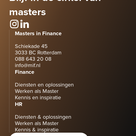
masters
Masters in Finance
Schiekade 45
3033 BC Rotterdam
088 643 20 08
info@mif.nl
Finance
Diensten en oplossingen
Werken als Master
Kennis en inspiratie
HR
Diensten & oplossingen
Werken als Master
Kennis & inspiratie