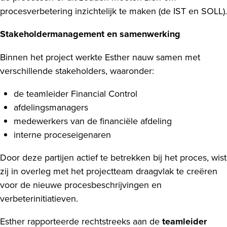
procesverbetering inzichtelijk te maken (de IST en SOLL).
Stakeholdermanagement en samenwerking
Binnen het project werkte Esther nauw samen met
verschillende stakeholders, waaronder:
de teamleider Financial Control
afdelingsmanagers
medewerkers van de financiële afdeling
interne proceseigenaren
Door deze partijen actief te betrekken bij het proces, wist
zij in overleg met het projectteam draagvlak te creëren
voor de nieuwe procesbeschrijvingen en
verbeterinitiatieven.
Esther rapporteerde rechtstreeks aan de
teamleider