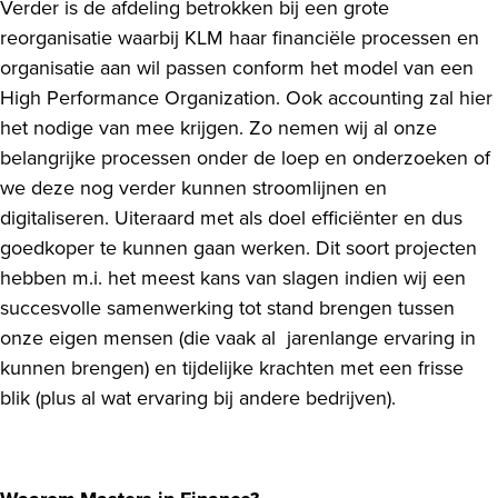
Verder is de afdeling betrokken bij een grote
reorganisatie waarbij KLM haar financiële processen en
organisatie aan wil passen conform het model van een
High Performance Organization. Ook accounting zal hier
het nodige van mee krijgen. Zo nemen wij al onze
belangrijke processen onder de loep en onderzoeken of
we deze nog verder kunnen stroomlijnen en
digitaliseren. Uiteraard met als doel efficiënter en dus
goedkoper te kunnen gaan werken. Dit soort projecten
hebben m.i. het meest kans van slagen indien wij een
succesvolle samenwerking tot stand brengen tussen
onze eigen mensen (die vaak al jarenlange ervaring in
kunnen brengen) en tijdelijke krachten met een frisse
blik (plus al wat ervaring bij andere bedrijven).