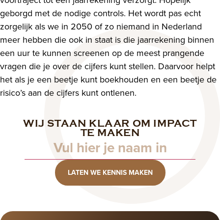
geborgd met de nodige controls. Het wordt pas echt
zorgelijk als we in 2050 of zo niemand in Nederland
meer hebben die ook in staat is die jaarrekening binnen
een uur te kunnen screenen op de meest prangende
vragen die je over de cijfers kunt stellen. Daarvoor helpt
het als je een beetje kunt boekhouden en een beetje de
risico’s aan de cijfers kunt ontlenen.
WIJ STAAN KLAAR OM IMPACT
Naam
TE MAKEN
LATEN WE KENNIS MAKEN