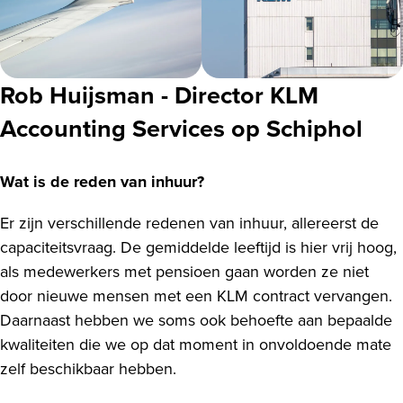
Rob Huijsman - Director KLM
Accounting Services op Schiphol
Wat is de reden van inhuur?
Er zijn verschillende redenen van inhuur, allereerst de
capaciteitsvraag. De gemiddelde leeftijd is hier vrij hoog,
als medewerkers met pensioen gaan worden ze niet
door nieuwe mensen met een KLM contract vervangen.
Daarnaast hebben we soms ook behoefte aan bepaalde
kwaliteiten die we op dat moment in onvoldoende mate
zelf beschikbaar hebben.