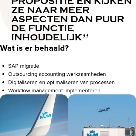
PROPOSITIE EN KIJKEN
ZE NAAR MEER
ASPECTEN DAN PUUR
DE FUNCTIE
INHOUDELIJK
Wat is er behaald?
SAP migratie
Outsourcing accounting werkzaamheden
Digitaliseren en optimaliseren van processen
Workflow management implementeren