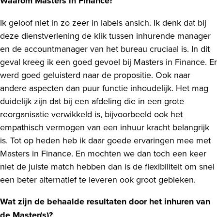
Waarom Masters in Finance?
Ik geloof niet in zo zeer in labels ansich. Ik denk dat bij
deze dienstverlening de klik tussen inhurende manager
en de accountmanager van het bureau cruciaal is. In dit
geval kreeg ik een goed gevoel bij Masters in Finance. Er
werd goed geluisterd naar de propositie. Ook naar
andere aspecten dan puur functie inhoudelijk. Het mag
duidelijk zijn dat bij een afdeling die in een grote
reorganisatie verwikkeld is, bijvoorbeeld ook het
empathisch vermogen van een inhuur kracht belangrijk
is. Tot op heden heb ik daar goede ervaringen mee met
Masters in Finance. En mochten we dan toch een keer
niet de juiste match hebben dan is de flexibiliteit om snel
een beter alternatief te leveren ook groot gebleken.
Wat zijn de behaalde resultaten door het inhuren van
de Master(s)?