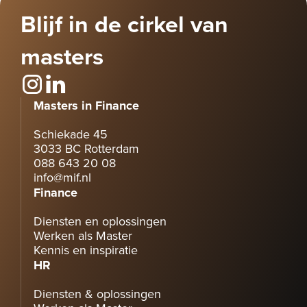
Blijf in de cirkel van
masters
Masters in Finance
Schiekade 45
3033 BC Rotterdam
088 643 20 08
info@mif.nl
Finance
Diensten en oplossingen
Werken als Master
Kennis en inspiratie
HR
Diensten & oplossingen