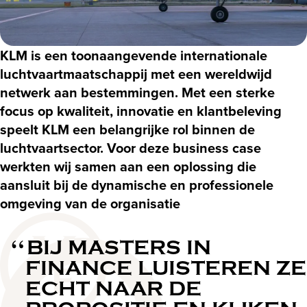
KLM is een toonaangevende internationale
luchtvaartmaatschappij met een wereldwijd
netwerk aan bestemmingen. Met een sterke
focus op kwaliteit, innovatie en klantbeleving
speelt KLM een belangrijke rol binnen de
luchtvaartsector. Voor deze business case
werkten wij samen aan een oplossing die
aansluit bij de dynamische en professionele
omgeving van de organisatie
BIJ MASTERS IN
FINANCE LUISTEREN ZE
ECHT NAAR DE