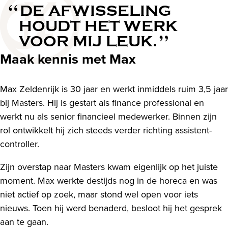
DE AFWISSELING
HOUDT HET WERK
VOOR MIJ LEUK.
Maak kennis met Max
Max Zeldenrijk is 30 jaar en werkt inmiddels ruim 3,5 jaar
bij Masters. Hij is gestart als finance professional en
werkt nu als senior financieel medewerker. Binnen zijn
rol ontwikkelt hij zich steeds verder richting assistent-
controller.
Zijn overstap naar Masters kwam eigenlijk op het juiste
moment. Max werkte destijds nog in de horeca en was
niet actief op zoek, maar stond wel open voor iets
nieuws. Toen hij werd benaderd, besloot hij het gesprek
aan te gaan.