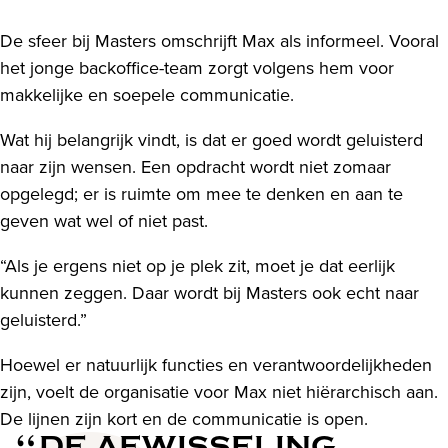
De sfeer bij Masters omschrijft Max als informeel. Vooral
het jonge backoffice-team zorgt volgens hem voor
makkelijke en soepele communicatie.
Wat hij belangrijk vindt, is dat er goed wordt geluisterd
naar zijn wensen. Een opdracht wordt niet zomaar
opgelegd; er is ruimte om mee te denken en aan te
geven wat wel of niet past.
“Als je ergens niet op je plek zit, moet je dat eerlijk
kunnen zeggen. Daar wordt bij Masters ook echt naar
geluisterd.”
Hoewel er natuurlijk functies en verantwoordelijkheden
zijn, voelt de organisatie voor Max niet hiërarchisch aan.
De lijnen zijn kort en de communicatie is open.
DE AFWISSELING,