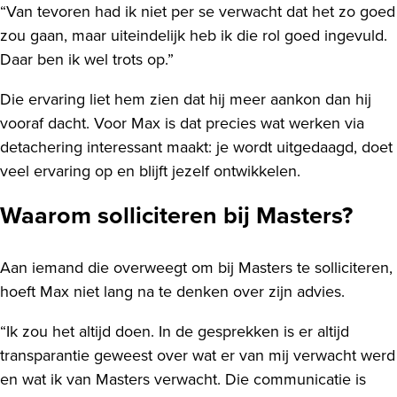
“Van tevoren had ik niet per se verwacht dat het zo goed
zou gaan, maar uiteindelijk heb ik die rol goed ingevuld.
Daar ben ik wel trots op.”
Die ervaring liet hem zien dat hij meer aankon dan hij
vooraf dacht. Voor Max is dat precies wat werken via
detachering interessant maakt: je wordt uitgedaagd, doet
veel ervaring op en blijft jezelf ontwikkelen.
Waarom solliciteren bij Masters?
Aan iemand die overweegt om bij Masters te solliciteren,
hoeft Max niet lang na te denken over zijn advies.
“Ik zou het altijd doen. In de gesprekken is er altijd
transparantie geweest over wat er van mij verwacht werd
en wat ik van Masters verwacht. Die communicatie is