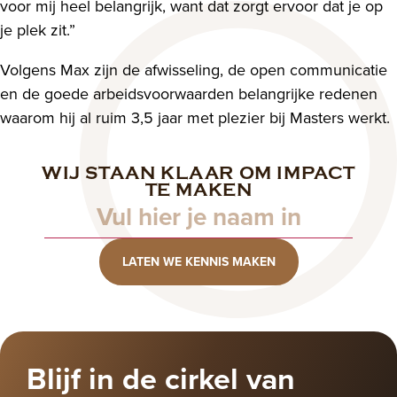
voor mij heel belangrijk, want dat zorgt ervoor dat je op
je plek zit.”
Volgens Max zijn de afwisseling, de open communicatie
en de goede arbeidsvoorwaarden belangrijke redenen
waarom hij al ruim 3,5 jaar met plezier bij Masters werkt.
WIJ STAAN KLAAR OM IMPACT
Naam
TE MAKEN
LATEN WE KENNIS MAKEN
Blijf in de cirkel van