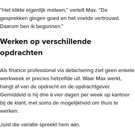
“Het klikte eigenlijk meteen,” vertelt Max. “De
gesprekken gingen goed en het voelde vertrouwd.
Daarom ben ik begonnen.”
Werken op verschillende
opdrachten
Als finance professional via detachering ziet geen enkele
werkweek er precies hetzelfde uit. Waar Max werkt,
hangt af van de opdracht en de opdrachtgever.
Gemiddeld is hij drie à vier dagen per week op kantoor
bij de klant, met soms de mogelijkheid om thuis te
werken.
Juist die variatie spreekt hem aan.