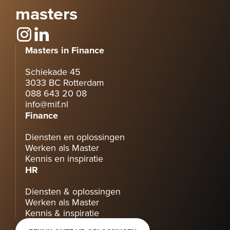
masters
Masters in Finance
Schiekade 45
3033 BC Rotterdam
088 643 20 08
info@mif.nl
Finance
Diensten en oplossingen
Werken als Master
Kennis en inspiratie
HR
Diensten & oplossingen
Werken als Master
Kennis & inspiratie