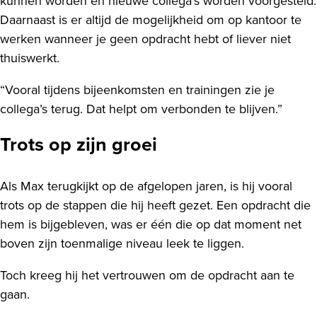
kunnen worden en nieuwe collega’s worden voorgesteld.
Daarnaast is er altijd de mogelijkheid om op kantoor te
werken wanneer je geen opdracht hebt of liever niet
thuiswerkt.
“Vooral tijdens bijeenkomsten en trainingen zie je
collega’s terug. Dat helpt om verbonden te blijven.”
Trots op zijn groei
Als Max terugkijkt op de afgelopen jaren, is hij vooral
trots op de stappen die hij heeft gezet. Een opdracht die
hem is bijgebleven, was er één die op dat moment net
boven zijn toenmalige niveau leek te liggen.
Toch kreeg hij het vertrouwen om de opdracht aan te
gaan.