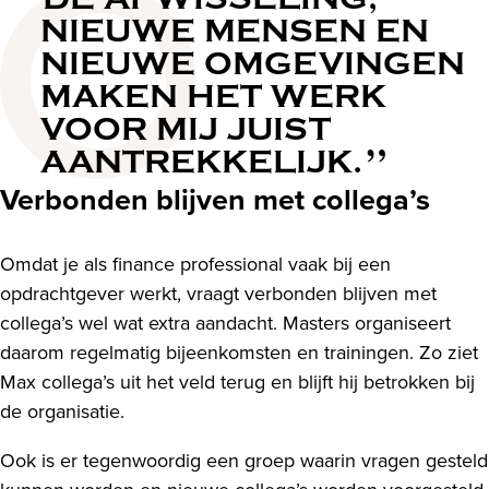
NIEUWE MENSEN EN
NIEUWE OMGEVINGEN
MAKEN HET WERK
VOOR MIJ JUIST
AANTREKKELIJK.
Verbonden blijven met collega’s
Omdat je als finance professional vaak bij een
opdrachtgever werkt, vraagt verbonden blijven met
collega’s wel wat extra aandacht. Masters organiseert
daarom regelmatig bijeenkomsten en trainingen. Zo ziet
Max collega’s uit het veld terug en blijft hij betrokken bij
de organisatie.
Ook is er tegenwoordig een groep waarin vragen gesteld