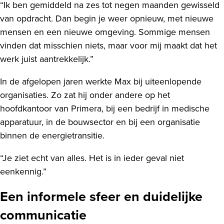
“Ik ben gemiddeld na zes tot negen maanden gewisseld
van opdracht. Dan begin je weer opnieuw, met nieuwe
mensen en een nieuwe omgeving. Sommige mensen
vinden dat misschien niets, maar voor mij maakt dat het
werk juist aantrekkelijk.”
In de afgelopen jaren werkte Max bij uiteenlopende
organisaties. Zo zat hij onder andere op het
hoofdkantoor van Primera, bij een bedrijf in medische
apparatuur, in de bouwsector en bij een organisatie
binnen de energietransitie.
“Je ziet echt van alles. Het is in ieder geval niet
eenkennig.”
Een informele sfeer en duidelijke
communicatie