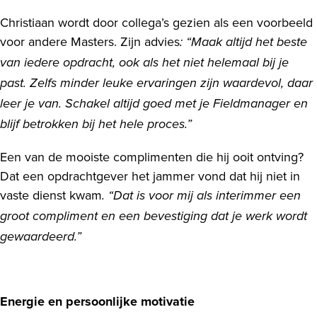
Christiaan wordt door collega’s gezien als een voorbeeld
voor andere Masters. Zijn advies
: “Maak altijd het beste
van iedere opdracht, ook als het niet helemaal bij je
past. Zelfs minder leuke ervaringen zijn waardevol, daar
leer je van. Schakel altijd goed met je Fieldmanager en
blijf betrokken bij het hele proces.”
Een van de mooiste complimenten die hij ooit ontving?
Dat een opdrachtgever het jammer vond dat hij niet in
vaste dienst kwam
. “Dat is voor mij als interimmer een
groot compliment en een bevestiging dat je werk wordt
gewaardeerd.”
Energie en persoonlijke motivatie