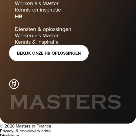
Werken als Master
Kennis en inspiratie
HR
Diensten & oplossingen
Werken als Master
Kennis & inspiratie
BEKIJK ONZE HR OPLOSSINGEN
MASTERS
© 2026 Masters in Finance
Privacy- & cookieverklaring
Disclaimer