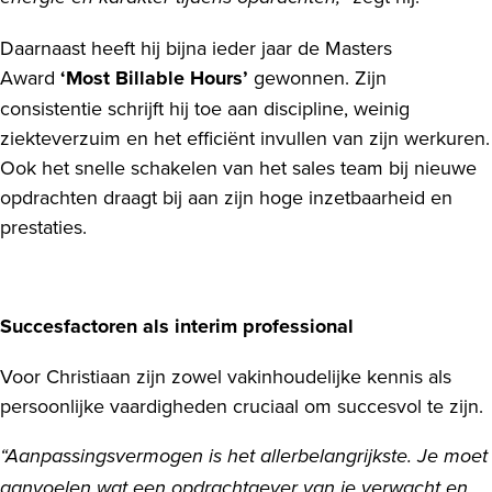
Daarnaast heeft hij bijna ieder jaar de Masters
Award
‘Most Billable Hours’
gewonnen. Zijn
consistentie schrijft hij toe aan discipline, weinig
ziekteverzuim en het efficiënt invullen van zijn werkuren.
Ook het snelle schakelen van het sales team bij nieuwe
opdrachten draagt bij aan zijn hoge inzetbaarheid en
prestaties.
Succesfactoren als interim professional
Voor Christiaan zijn zowel vakinhoudelijke kennis als
persoonlijke vaardigheden cruciaal om succesvol te zijn.
“Aanpassingsvermogen is het allerbelangrijkste. Je moet
aanvoelen wat een opdrachtgever van je verwacht en