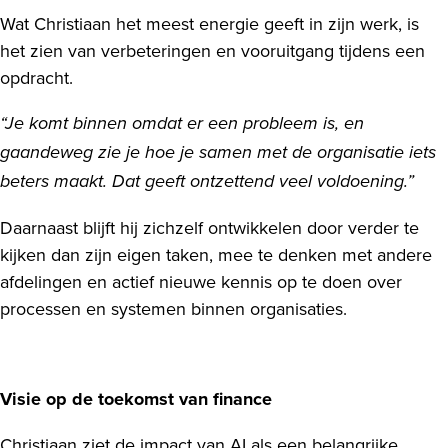
Wat Christiaan het meest energie geeft in zijn werk, is
het zien van verbeteringen en vooruitgang tijdens een
opdracht.
“Je komt binnen omdat er een probleem is, en
gaandeweg zie je hoe je samen met de organisatie iets
beters maakt. Dat geeft ontzettend veel voldoening.”
Daarnaast blijft hij zichzelf ontwikkelen door verder te
kijken dan zijn eigen taken, mee te denken met andere
afdelingen en actief nieuwe kennis op te doen over
processen en systemen binnen organisaties.
Visie op de toekomst van finance
Christiaan ziet de impact van AI als een belangrijke