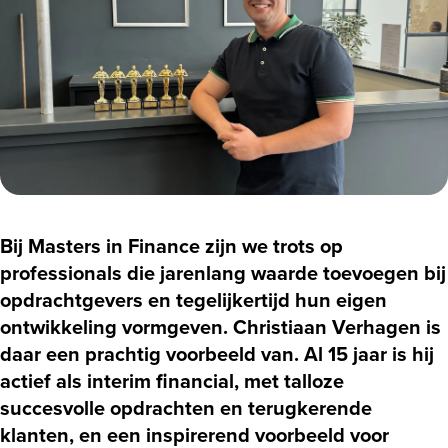
Bij Masters in Finance zijn we trots op
professionals die jarenlang waarde toevoegen bij
opdrachtgevers en tegelijkertijd hun eigen
ontwikkeling vormgeven. Christiaan Verhagen is
daar een prachtig voorbeeld van. Al 15 jaar is hij
actief als interim financial, met talloze
succesvolle opdrachten en terugkerende
klanten, en een inspirerend voorbeeld voor