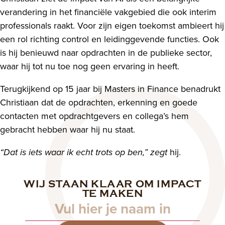
verandering in het financiële vakgebied die ook interim
professionals raakt. Voor zijn eigen toekomst ambieert hij
een rol richting control en leidinggevende functies. Ook
is hij benieuwd naar opdrachten in de publieke sector,
waar hij tot nu toe nog geen ervaring in heeft.
Terugkijkend op 15 jaar bij Masters in Finance benadrukt
Christiaan dat de opdrachten, erkenning en goede
contacten met opdrachtgevers en collega’s hem
gebracht hebben waar hij nu staat.
hij.
“Dat is iets waar ik echt trots op ben,” zegt
WIJ STAAN KLAAR OM IMPACT
Naam
TE MAKEN