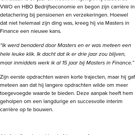
VWO en HBO Bedrijfseconomie en begon zijn carrière in
detachering bij pensioenen en verzekeringen. Hoewel
dat niet helemaal zijn ding was, kreeg hij via Masters in
Finance een nieuwe kans
.
“Ik werd benaderd door Masters en er was meteen een
hele leuke klik. Ik dacht dat ik er drie jaar zou blijven,
maar inmiddels werk ik al 15 jaar bij Masters in Finance.”
Zijn eerste opdrachten waren korte trajecten, maar hij gaf
meteen aan dat hij langere opdrachten wilde om meer
toegevoegde waarde te bieden. Deze aanpak heeft hem
geholpen om een langdurige en succesvolle interim
carrière op te bouwen.