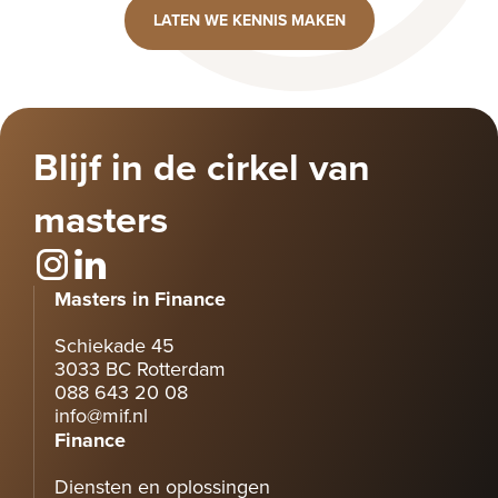
LATEN WE KENNIS MAKEN
Blijf in de cirkel van
masters
Masters in Finance
Schiekade 45
3033 BC Rotterdam
088 643 20 08
info@mif.nl
Finance
Diensten en oplossingen