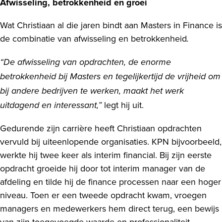
Afwisseling, betrokkenheid en groei
Wat Christiaan al die jaren bindt aan Masters in Finance is
de combinatie van afwisseling en betrokkenheid
.
“De afwisseling van opdrachten, de enorme
betrokkenheid bij Masters en tegelijkertijd de vrijheid om
bij andere bedrijven te werken, maakt het werk
legt hij uit.
uitdagend en interessant,”
Gedurende zijn carrière heeft Christiaan opdrachten
vervuld bij uiteenlopende organisaties. KPN bijvoorbeeld,
werkte hij twee keer als interim financial. Bij zijn eerste
opdracht groeide hij door tot interim manager van de
afdeling en tilde hij de finance processen naar een hoger
niveau. Toen er een tweede opdracht kwam, vroegen
managers en medewerkers hem direct terug, een bewijs
van zijn toegevoegde waarde en professionaliteit.