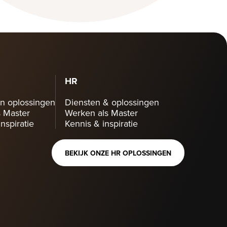
HR
n oplossingen
Diensten & oplossingen
 Master
Werken als Master
nspiratie
Kennis & inspiratie
BEKIJK ONZE HR OPLOSSINGEN