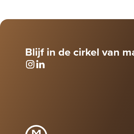
Blijf in de cirkel van m