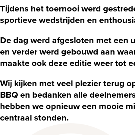
Tijdens het toernooi werd gestred
sportieve wedstrijden en enthousi
De dag werd afgesloten met een u
en verder werd gebouwd aan waarde
maakte ook deze editie weer tot e
Wij kijken met veel plezier terug 
BBQ en bedanken alle deelnemers 
hebben we opnieuw een mooie midd
centraal stonden.