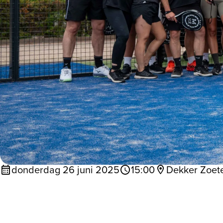
donderdag 26 juni 2025
15:00
Dekker Zoet