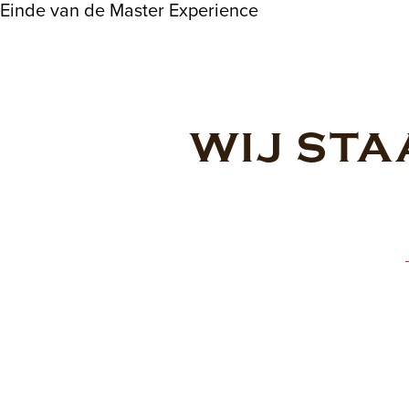
Einde van de Master Experience
WIJ STA