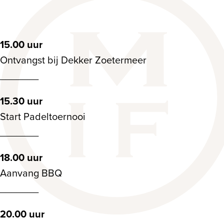
15.00 uur
Ontvangst bij Dekker Zoetermeer
_______
15.30 uur
Start Padeltoernooi
_______
18.00 uur
Aanvang BBQ
_______
20.00 uur