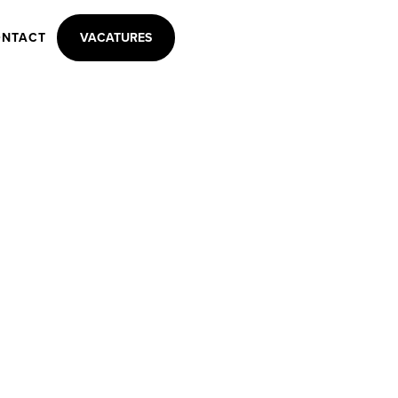
NTACT
VACATURES