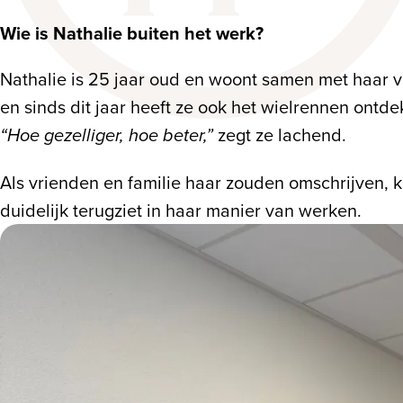
Wie is Nathalie buiten het werk?
Nathalie is 25 jaar oud en woont samen met haar vrie
en sinds dit jaar heeft ze ook het wielrennen ontd
zegt ze lachend.
“Hoe gezelliger, hoe beter,”
Als vrienden en familie haar zouden omschrijven, 
duidelijk terugziet in haar manier van werken.