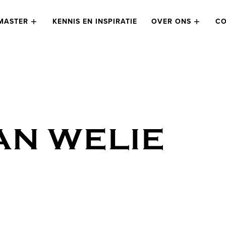
MASTER
KENNIS EN INSPIRATIE
OVER ONS
CO
AN WELIE