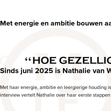
Met energie en ambitie bouwen aan
HOE GEZELLI
Sinds juni 2025 is Nathalie van 
Met haar energie, ambitie en leergierige houding is
interview vertelt Nathalie over haar eerste stappen