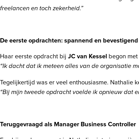
freelancen en toch zekerheid.”
De eerste opdrachten: spannend en bevestigend
Haar eerste opdracht bij
JC van Kessel
begon met
“Ik dacht dat ik meteen alles van de organisatie 
Tegelijkertijd was er veel enthousiasme. Nathalie 
“Bij mijn tweede opdracht voelde ik opnieuw dat ent
Teruggevraagd als Manager Business Controller