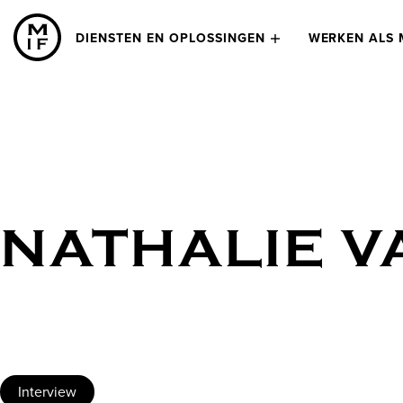
DIENSTEN EN OPLOSSINGEN
WERKEN ALS 
NATHALIE V
Interview