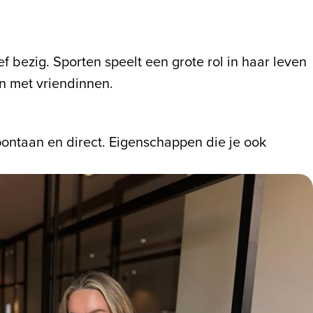
ef bezig. Sporten speelt een grote rol in haar leven
en met vriendinnen.
pontaan en direct. Eigenschappen die je ook