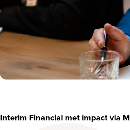
Interim Financial met impact via 