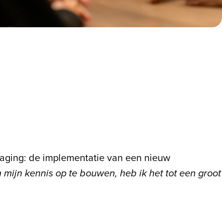
tdaging: de implementatie van een nieuw
mijn kennis op te bouwen, heb ik het tot een groot