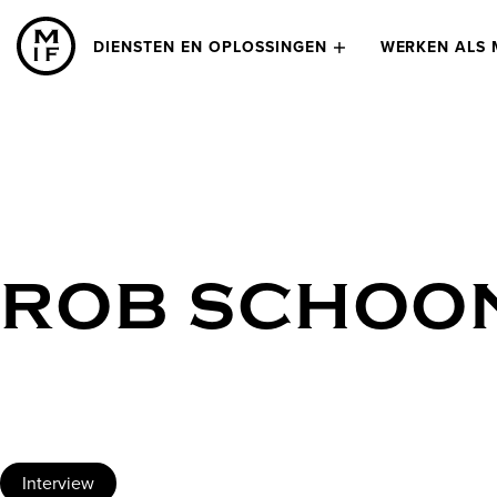
DIENSTEN EN OPLOSSINGEN
WERKEN ALS 
ROB SCHOO
Interview