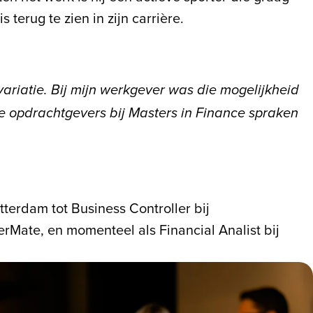
 terug te zien in zijn carrière.
 variatie. Bij mijn werkgever was die mogelijkheid
e opdrachtgevers bij Masters in Finance spraken
tterdam tot Business Controller bij
rMate, en momenteel als Financial Analist bij