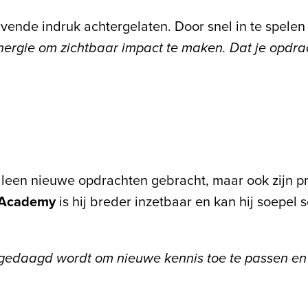
jvende indruk achtergelaten. Door snel in te spele
nergie om zichtbaar impact te maken. Dat je opdra
lleen nieuwe opdrachten gebracht, maar ook zijn pr
 Academy
is hij breder inzetbaar en kan hij soepel 
itgedaagd wordt om nieuwe kennis toe te passen en 