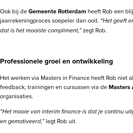
Ook bij de
Gemeente Rotterdam
heeft Rob een bli
jaarrekeningproces soepeler dan ooit.
“Het geeft e
zegt Rob.
dat is het mooiste compliment,”
Professionele groei en ontwikkeling
Het werken via Masters in Finance heeft Rob niet a
feedback, trainingen en cursussen via de
Masters
organisaties.
“Het mooie van interim finance is dat je continu u
legt Rob uit.
en gemotiveerd,”