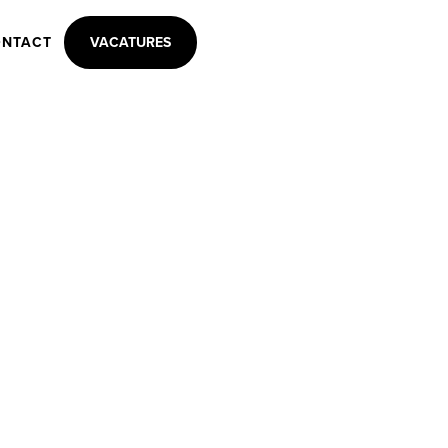
NTACT
VACATURES