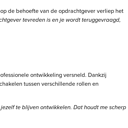
n op de behoefte van de opdrachtgever verliep het
chtgever tevreden is en je wordt teruggevraagd,
ofessionele ontwikkeling versneld. Dankzij
schakelen tussen verschillende rollen en
jezelf te blijven ontwikkelen. Dat houdt me scherp