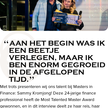
AAN HET BEGIN WAS IK
EEN BEETJE
VERLEGEN, MAAR IK
BEN ENORM GEGROEID
IN DE AFGELOPEN
TIJD.
Met trots presenteren wij ons talent bij Masters in
Finance: Sammy Kromjong! Deze 24-jarige finance
professional heeft de Most Talented Master Award
gewonnen, en in dit interview deelt ze haar reis, haar