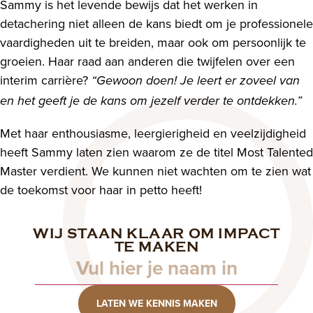
Sammy is het levende bewijs dat het werken in
detachering niet alleen de kans biedt om je professionele
vaardigheden uit te breiden, maar ook om persoonlijk te
groeien. Haar raad aan anderen die twijfelen over een
interim carrière?
“Gewoon doen! Je leert er zoveel van
en het geeft je de kans om jezelf verder te ontdekken.”
Met haar enthousiasme, leergierigheid en veelzijdigheid
heeft Sammy laten zien waarom ze de titel Most Talented
Master verdient. We kunnen niet wachten om te zien wat
de toekomst voor haar in petto heeft!
WIJ STAAN KLAAR OM IMPACT
Naam
TE MAKEN
LATEN WE KENNIS MAKEN