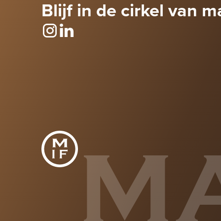
Blijf in de cirkel van m
M