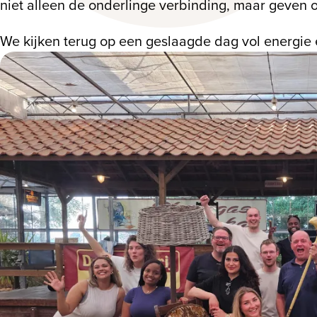
niet alleen de onderlinge verbinding, maar geven 
We kijken terug op een geslaagde dag vol energie 