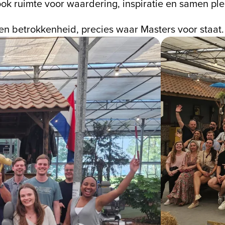
ook ruimte voor waardering, inspiratie en samen pl
en betrokkenheid, precies waar Masters voor staat.