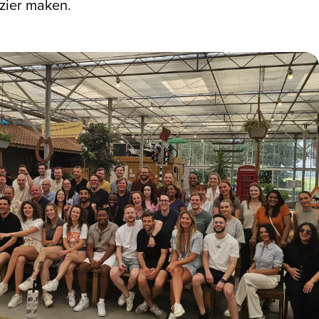
ezier maken.