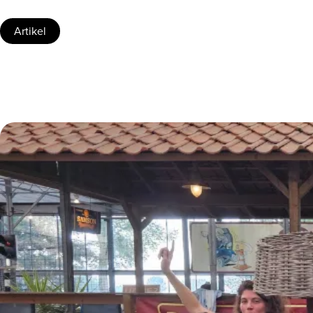
Artikel