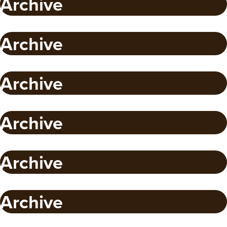
Archive
Archive
Archive
Archive
Archive
Archive