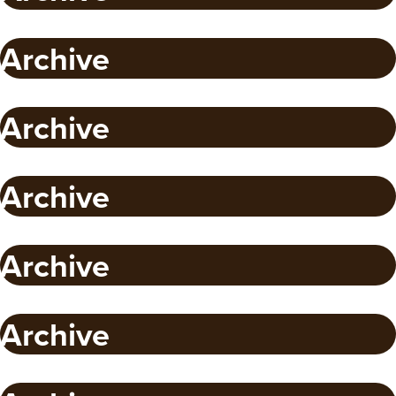
Archive
Archive
Archive
Archive
Archive