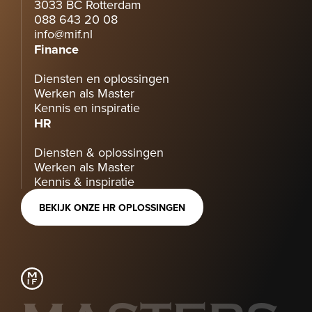
3033 BC Rotterdam
088 643 20 08
info@mif.nl
Finance
Diensten en oplossingen
Werken als Master
Kennis en inspiratie
HR
Diensten & oplossingen
Werken als Master
Kennis & inspiratie
BEKIJK ONZE HR OPLOSSINGEN