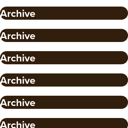
Archive
Archive
Archive
Archive
Archive
Archive