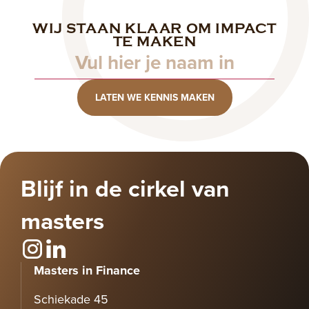
WIJ STAAN KLAAR OM IMPACT
Naam
TE MAKEN
LATEN WE KENNIS MAKEN
Blijf in de cirkel van
masters
Masters in Finance
Schiekade 45