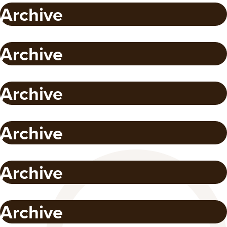
Archive
Archive
Archive
Archive
Archive
Archive